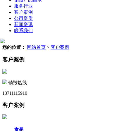
服务行业
客户案例
公司资质
新闻资讯
联系我们
您的位置：
网站首页
>
客户案例
客户案例
销毁热线
13711115910
客户案例
食品